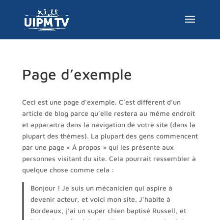
Page d’exemple
Ceci est une page d’exemple. C’est différent d’un
article de blog parce qu’elle restera au même endroit
et apparaîtra dans la navigation de votre site (dans la
plupart des thèmes). La plupart des gens commencent
par une page « À propos » qui les présente aux
personnes visitant du site. Cela pourrait ressembler à
quelque chose comme cela :
Bonjour ! Je suis un mécanicien qui aspire à
devenir acteur, et voici mon site. J’habite à
Bordeaux, j’ai un super chien baptisé Russell, et